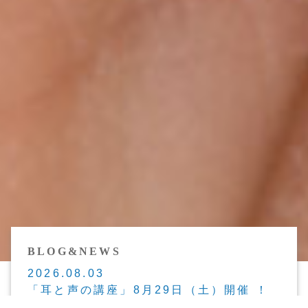
BLOG&NEWS
2026.08.03
「耳と声の講座」8月29日（土）開催 ！
聴き方で声は変わります。耳からウロコの