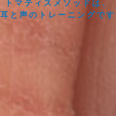
トマティスメソッドは、
耳と声のトレーニングです