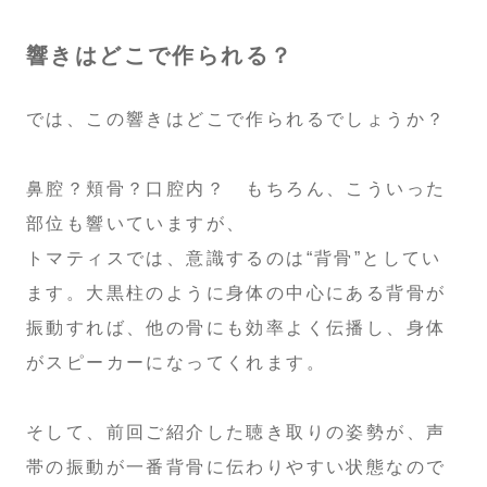
響きはどこで作られる？
では、この響きはどこで作られるでしょうか？
鼻腔？頬骨？口腔内？ もちろん、こういった
部位も響いていますが、
トマティスでは、意識するのは“背骨”としてい
ます。大黒柱のように身体の中心にある背骨が
振動すれば、他の骨にも効率よく伝播し、身体
がスピーカーになってくれます。
そして、前回ご紹介した聴き取りの姿勢が、声
帯の振動が一番背骨に伝わりやすい状態なので