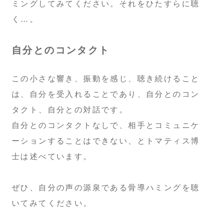
ミングしてみてください。それをひたすらに聴
く…。
自分とのコンタクト
この小さな響き、振動を感じ、聴き続けること
は、自分を受入れることであり、自分とのコン
タクト、自分との対話です。
自分とのコンタクトなしで、相手とコミュニケ
ーションすることはできない、とトマティス博
士は述べています。
ぜひ、自分の声の源泉である骨導ハミングを聴
いてみてください。