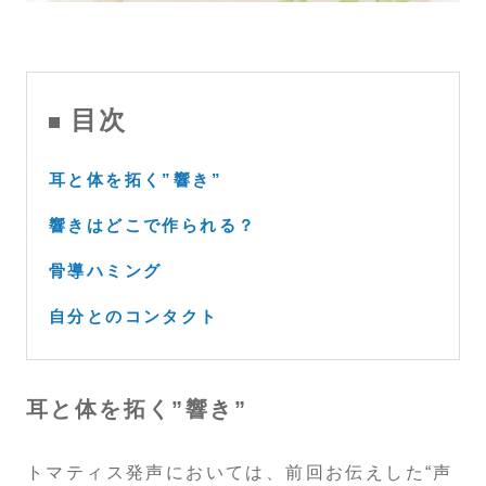
目次
耳と体を拓く”響き”
響きはどこで作られる？
骨導ハミング
自分とのコンタクト
耳と体を拓く”響き”
トマティス発声においては、前回お伝えした“声