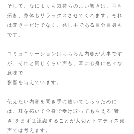
そして、なによりも気持ちのよい響きは、耳を
拓き、身体もリラックスさせてくれます。それ
は聞き手だけでなく、発し手である自分自身も
です。
コミュニケーションはもちろん内容が大事です
が、それと同じくらい声も、耳に心身に色々な
意味で
影響を与えています。
伝えたい内容を聞き手に聴いてもらうために
は、耳を拓いて全身で受け取ってもらえる“響
き”をまずは認識することが大切とトマティス発
声では考えます。