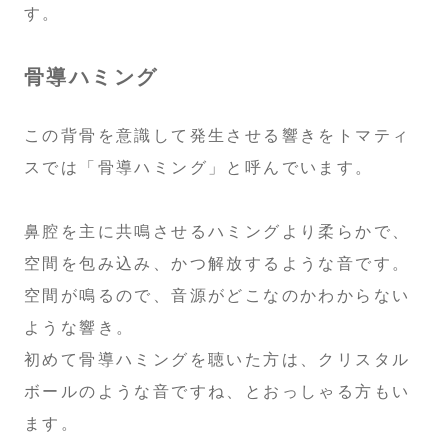
す。
骨導ハミング
この背骨を意識して発生させる響きをトマティ
スでは「骨導ハミング」と呼んでいます。
鼻腔を主に共鳴させるハミングより柔らかで、
空間を包み込み、かつ解放するような音です。
空間が鳴るので、音源がどこなのかわからない
ような響き。
初めて骨導ハミングを聴いた方は、クリスタル
ボールのような音ですね、とおっしゃる方もい
ます。