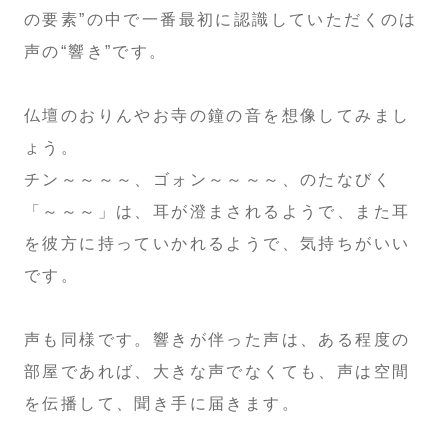
の要素”の中で一番最初に認識していただくのは
声の“響き”です。
仏壇のおりんやお寺の鐘の音を想像してみまし
ょう。
チン～～～～、ゴォン～～～～、のたなびく
「～～～」は、耳が澄まされるようで、また耳
を彼方に持っていかれるようで、気持ちがいい
です。
声も同様です。響きが伴った声は、ある程度の
部屋であれば、大きな声でなくても、声は空間
を伝播して、聞き手に届きます。