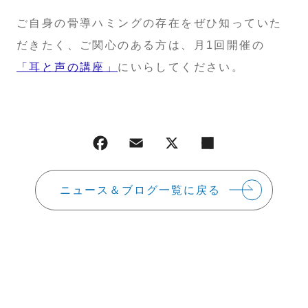
ご自身の骨導ハミングの存在をぜひ知っていた
だきたく、ご関心のある方は、月1回開催の
「耳と声の講座」
にいらしてください。
ニュース＆ブログ一覧に戻る