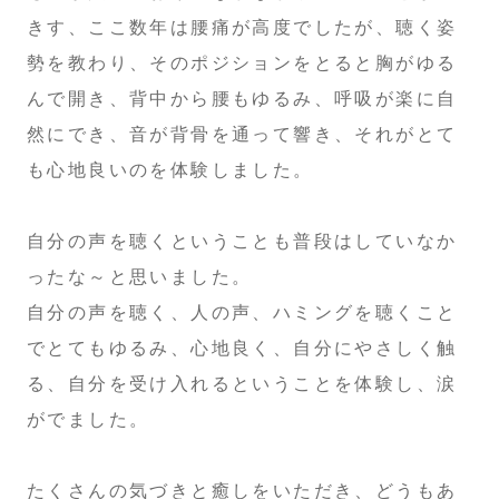
きす、ここ数年は腰痛が高度でしたが、聴く姿
勢を教わり、そのポジションをとると胸がゆる
んで開き、背中から腰もゆるみ、呼吸が楽に自
然にでき、音が背骨を通って響き、それがとて
も心地良いのを体験しました。
自分の声を聴くということも普段はしていなか
ったな～と思いました。
自分の声を聴く、人の声、ハミングを聴くこと
でとてもゆるみ、心地良く、自分にやさしく触
る、自分を受け入れるということを体験し、涙
がでました。
たくさんの気づきと癒しをいただき、どうもあ