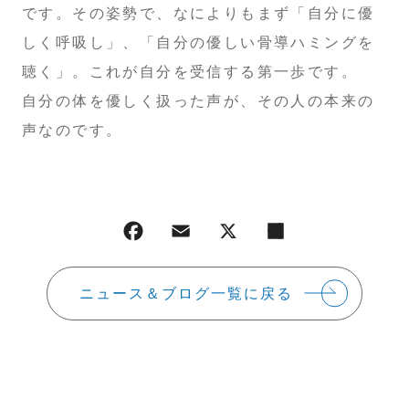
です。その姿勢で、なによりもまず「自分に優
しく呼吸し」、「自分の優しい骨導ハミングを
聴く」。これが自分を受信する第一歩です。
自分の体を優しく扱った声が、その人の本来の
声なのです。
ニュース＆ブログ一覧に戻る