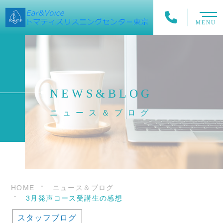
MENU
NEWS&BLOG
ニュース＆ブログ
HOME
ニュース＆ブログ
3月発声コース受講生の感想
スタッフブログ