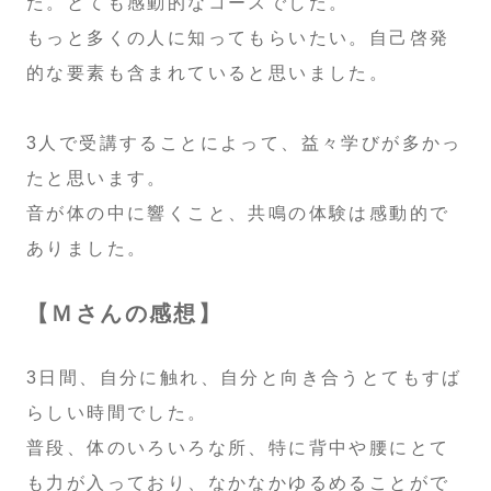
た。とても感動的なコースでした。
もっと多くの人に知ってもらいたい。自己啓発
的な要素も含まれていると思いました。
3人で受講することによって、益々学びが多かっ
たと思います。
音が体の中に響くこと、共鳴の体験は感動的で
ありました。
【Ｍさんの感想】
3日間、自分に触れ、自分と向き合うとてもすば
らしい時間でした。
普段、体のいろいろな所、特に背中や腰にとて
も力が入っており、なかなかゆるめることがで