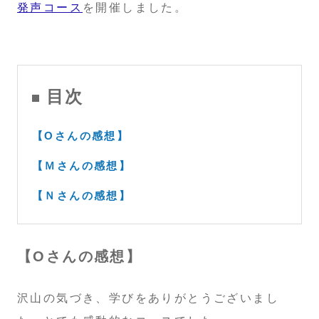
発声コース
を開催しました。
目次
【Oさんの感想】
【Ｍさんの感想】
【Ｎさんの感想】
【Oさんの感想】
沢山の気づき、学びをありがとうございまし