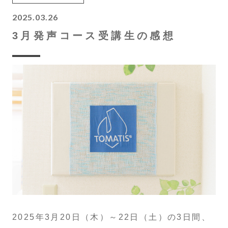
2025.03.26
3月発声コース受講生の感想
2025年3月20日（木）～22日（土）の3日間、