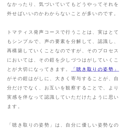
なかったり、気づいていてもどうやってそれを
外せばいいのかわからないことが多いのです。
トマティス発声コースで行うことは、実はとて
もシンプルで、声の要素を分解して、認識し、
再構築していくことなのですが、そのプロセス
においては、その鎧を少しづつはがしていくこ
とが大切になってきます。
「聴き取りの姿勢」
がその鎧はがしに、大きく寄与することが、自
分だけでなく、お互いを観察することで、より
実感を伴なって認識していただけたように思い
ます。
「聴き取りの姿勢」は、自分に優しい姿勢なの