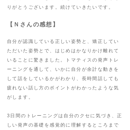
りがとうございます。続けていきたいです。
【Ｎさんの感想】
自分が認識している正しい姿勢と、矯正してい
ただいた姿勢とで、はじめはかなりかけ離れて
いることに驚きました。トマティスの発声トレ
ーニングを通して、いかに自分が余計な動きを
して話をしているかがわかり、長時間話しても
疲れない話し方のポイントがわかったような気
がします。
3日間のトレーニングは自分のクセに気づき、正
しい発声の基礎を感覚的に理解するところまで