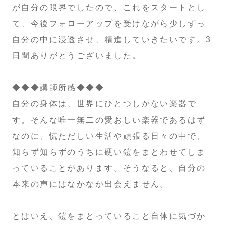
が自分の限界でしたので、これをスタートとし
て、今後フォローアップを受けながら少しずっ
自分の中に浸透させ、精進していきたいです。3
日間ありがとうございました。
◆◆◆講師所感◆◆◆
自分の身体は、世界にひとつしかない楽器で
す。そんな唯一無二の愛おしい楽器であるはず
なのに、慌ただしい生活や頑張る日々の中で、
知らず知らずのうちに硬い鎧をまとわせてしま
っていることがあります。そうなると、自分の
本来の声にはなかなか出会えません。
とはいえ、鎧をまとっていること自体に気づか